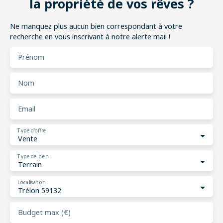
la propriété de vos rêves ?
Ne manquez plus aucun bien correspondant à votre
recherche en vous inscrivant à notre alerte mail !
Prénom
Nom
Email
Type d'offre
Vente
Type de bien
Terrain
Localisation
Trélon 59132
Budget max (€)