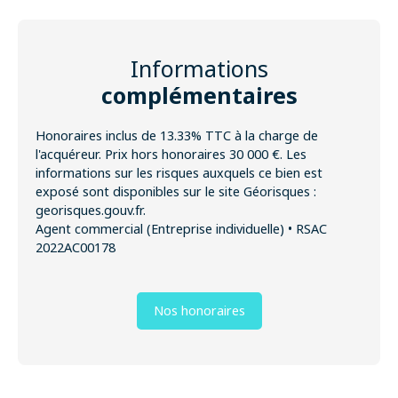
Informations
complémentaires
Honoraires inclus de 13.33% TTC à la charge de
l'acquéreur. Prix hors honoraires 30 000 €. Les
informations sur les risques auxquels ce bien est
exposé sont disponibles sur le site Géorisques :
georisques.gouv.fr.
Agent commercial (Entreprise individuelle) • RSAC
2022AC00178
Nos honoraires