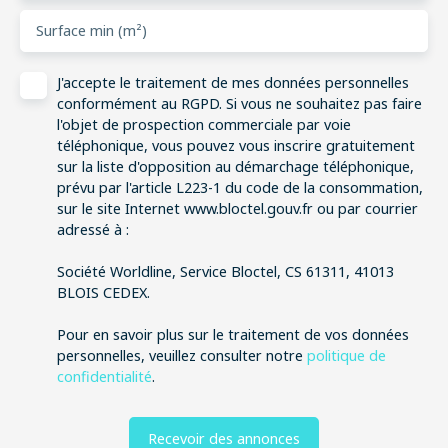
Surface min (m²)
J'accepte le traitement de mes données personnelles
conformément au RGPD. Si vous ne souhaitez pas faire
l'objet de prospection commerciale par voie
téléphonique, vous pouvez vous inscrire gratuitement
sur la liste d'opposition au démarchage téléphonique,
prévu par l'article L223-1 du code de la consommation,
sur le site Internet www.bloctel.gouv.fr ou par courrier
adressé à :
Société Worldline, Service Bloctel, CS 61311, 41013
BLOIS CEDEX.
Pour en savoir plus sur le traitement de vos données
personnelles, veuillez consulter notre
politique de
confidentialité
.
Recevoir des annonces