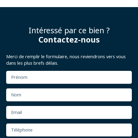
Intéressé par ce bien ?
Contactez-nous
Merci de remplir le formulaire, nous reviendrons vers vous
dans les plus brefs délais.
Prénom
Nom
Email
Téléphone