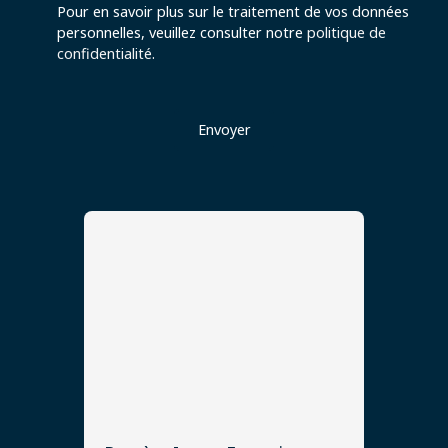
Pour en savoir plus sur le traitement de vos données
personnelles, veuillez consulter notre
politique de
confidentialité
.
Envoyer