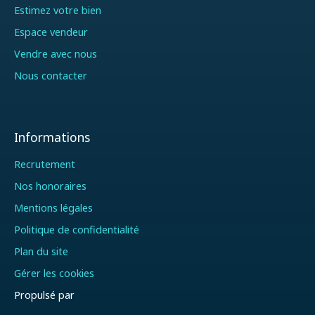
Estimez votre bien
Espace vendeur
Vendre avec nous
Nous contacter
Informations
Recrutement
Nos honoraires
Mentions légales
Politique de confidentialité
Plan du site
Gérer les cookies
Propulsé par