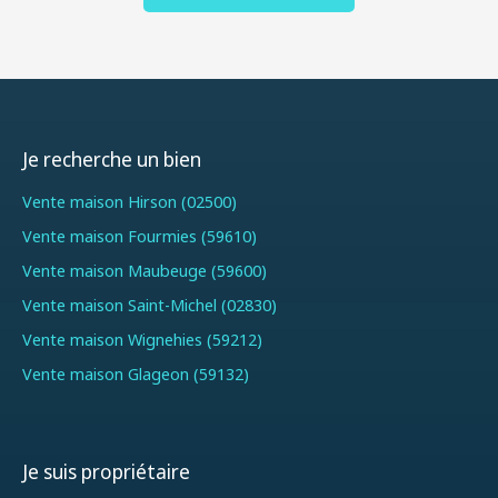
Je recherche un bien
Vente maison Hirson (02500)
Vente maison Fourmies (59610)
Vente maison Maubeuge (59600)
Vente maison Saint-Michel (02830)
Vente maison Wignehies (59212)
Vente maison Glageon (59132)
Je suis propriétaire