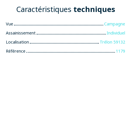
Caractéristiques
techniques
Vue
Campagne
Assainissement
Individuel
Localisation
Trélon 59132
Référence
1179