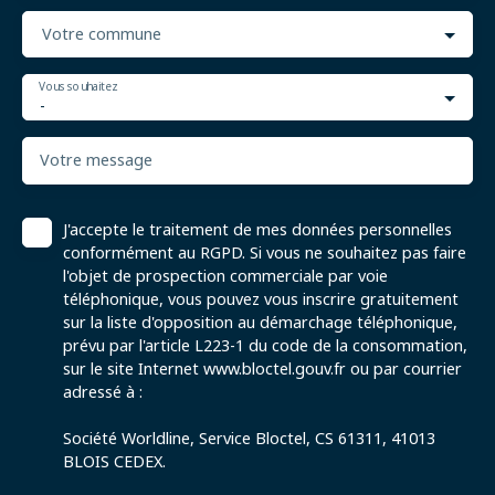
Votre commune
Vous souhaitez
-
Votre message
J'accepte le traitement de mes données personnelles
conformément au RGPD. Si vous ne souhaitez pas faire
l'objet de prospection commerciale par voie
téléphonique, vous pouvez vous inscrire gratuitement
sur la liste d'opposition au démarchage téléphonique,
prévu par l'article L223-1 du code de la consommation,
sur le site Internet www.bloctel.gouv.fr ou par courrier
adressé à :
Société Worldline, Service Bloctel, CS 61311, 41013
BLOIS CEDEX.