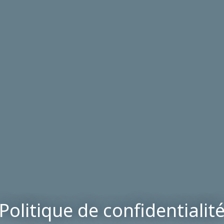
Politique de confidentialit