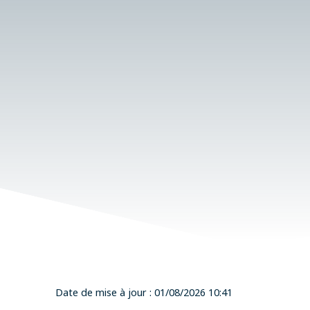
Date de mise à jour : 01/08/2026 10:41