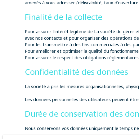
amenés à vous adresser (délivrabilité, taux d’ouverture
Finalité de la collecte
Pour assurer l’intérêt légitime de La société de gérer e
avec nos contacts et pour organiser des opérations d
Pour les transmettre à des fins commerciales à des pa
Pour améliorer et optimiser la qualité du fonctionneme
Pour assurer le respect des obligations réglementaires
Confidentialité des données
La société a pris les mesures organisationnelles, physiq
Les données personnelles des utilisateurs peuvent être
Durée de conservation des do
Nous conservons vos données uniquement le temps néces