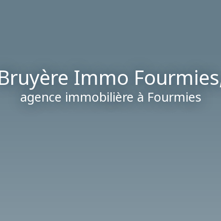
Bruyère Immo Fourmies
agence immobilière à
Fourmies