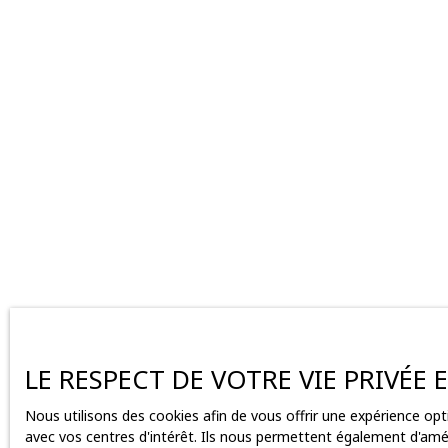
LE RESPECT DE VOTRE VIE PRIVÉE
Nous utilisons des cookies afin de vous offrir une expérience o
avec vos centres d'intérêt. Ils nous permettent également d'améli