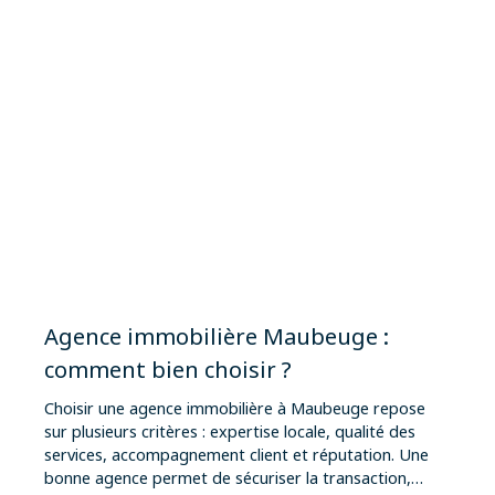
Agence immobilière Maubeuge :
comment bien choisir ?
Choisir une agence immobilière à Maubeuge repose
sur plusieurs critères : expertise locale, qualité des
services, accompagnement client et réputation. Une
bonne agence permet de sécuriser la transaction,