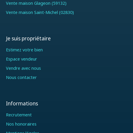
Vente maison Glageon (59132)
Vente maison Saint-Michel (02830)
Je suis propriétaire
Estimez votre bien
Espace vendeur
Vendre avec nous
Nous contacter
Informations
Recrutement
Nos honoraires