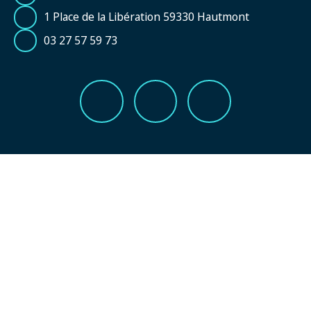
1 Place de la Libération 59330 Hautmont
03 27 57 59 73