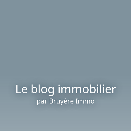
Le blog immobilier
par Bruyère Immo