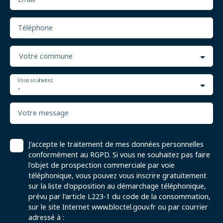
Téléphone
Votre commune
Vous souhaitez
-
Votre message
J'accepte le traitement de mes données personnelles
conformément au RGPD. Si vous ne souhaitez pas faire
l'objet de prospection commerciale par voie
téléphonique, vous pouvez vous inscrire gratuitement
sur la liste d'opposition au démarchage téléphonique,
prévu par l'article L223-1 du code de la consommation,
sur le site Internet www.bloctel.gouv.fr ou par courrier
adressé à :