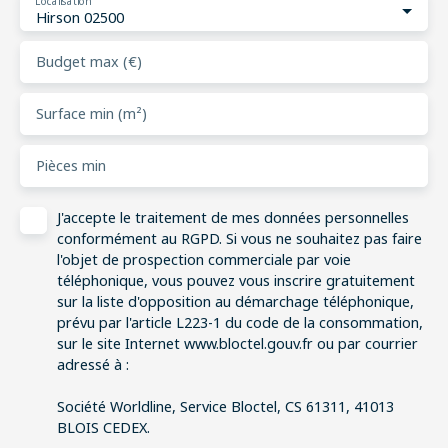
Localisation
Hirson 02500
Budget max (€)
Surface min (m²)
Pièces min
J'accepte le traitement de mes données personnelles
conformément au RGPD. Si vous ne souhaitez pas faire
l'objet de prospection commerciale par voie
téléphonique, vous pouvez vous inscrire gratuitement
sur la liste d'opposition au démarchage téléphonique,
prévu par l'article L223-1 du code de la consommation,
sur le site Internet www.bloctel.gouv.fr ou par courrier
adressé à :
Société Worldline, Service Bloctel, CS 61311, 41013
BLOIS CEDEX.