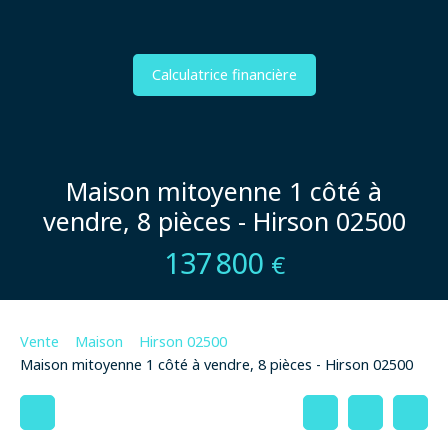
Calculatrice financière
Maison mitoyenne 1 côté à
vendre, 8 pièces - Hirson 02500
137 800
€
Vente
Maison
Hirson 02500
Maison mitoyenne 1 côté à vendre, 8 pièces - Hirson 02500