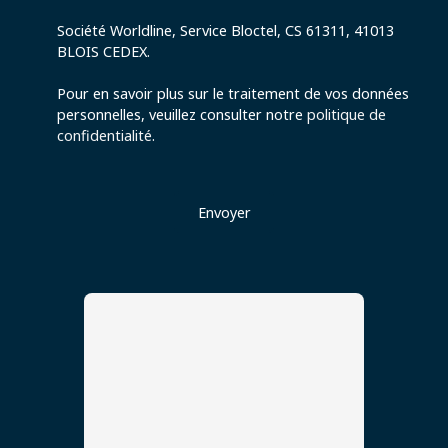
Société Worldline, Service Bloctel, CS 61311, 41013
BLOIS CEDEX.
Pour en savoir plus sur le traitement de vos données
personnelles, veuillez consulter notre
politique de
confidentialité
.
Envoyer