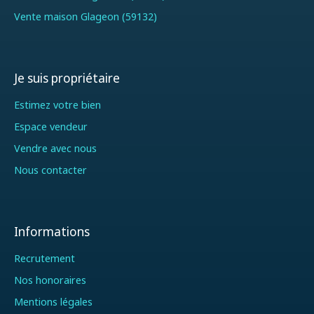
Vente maison Glageon (59132)
Je suis propriétaire
Estimez votre bien
Espace vendeur
Vendre avec nous
Nous contacter
Informations
Recrutement
Nos honoraires
Mentions légales