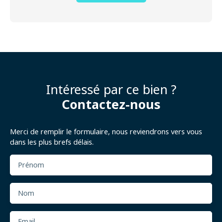
Intéressé par ce bien ?
Contactez-nous
Merci de remplir le formulaire, nous reviendrons vers vous
dans les plus brefs délais.
Prénom
Nom
Email