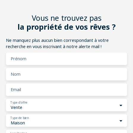
Vous ne trouvez pas
la propriété de vos rêves ?
Ne manquez plus aucun bien correspondant à votre
recherche en vous inscrivant à notre alerte mail !
Prénom
Nom
Email
Type d'offre
Vente
Type de bien
Maison