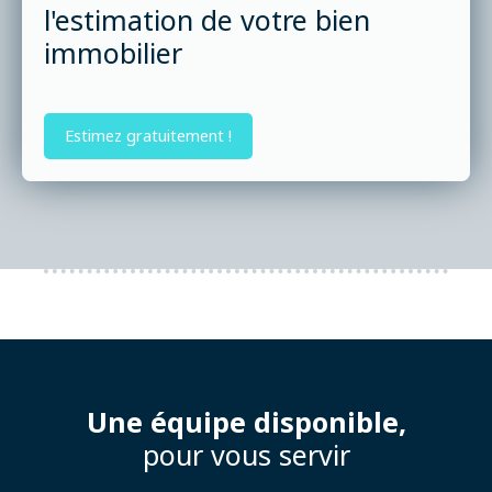
l'estimation de votre bien
immobilier
Estimez gratuitement !
Une équipe disponible,
pour vous servir