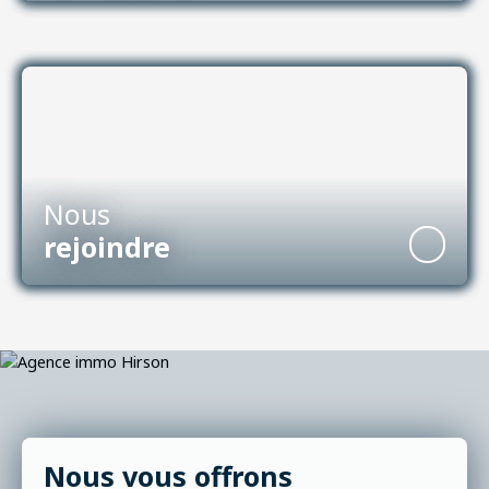
Nous
rejoindre
Nous vous offrons