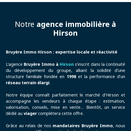
Notre
agence immobilière à
Hirson
Bruyère Immo Hirson : expertise locale et réactivité
L’agence
Bruyère Immo à
Hirson
s’inscrit dans la continuité
du développement du groupe, alliant la solidité d’une
structure familiale fondée en
1998
et la performance d’un
réseau terrain élargi
.
Notre équipe connaît parfaitement le marché d’Hirson et
accompagne les vendeurs à chaque étape : estimation,
valorisation, conseils, mise en vente… Bientôt, un service
dédié au
viager
complétera cette offre.
Grâce au relais de nos
mandataires Bruyère Immo
, nous