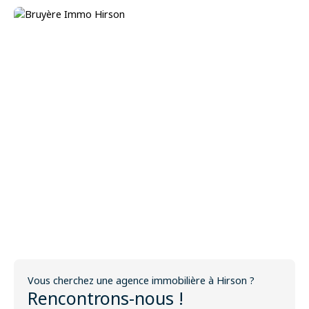
Vous cherchez une agence immobilière à Hirson ?
Rencontrons-nous !