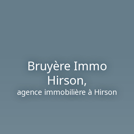
Bruyère Immo
Hirson,
agence immobilière à
Hirson