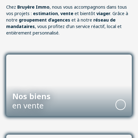
Chez
Bruyère Immo
, nous vous accompagnons dans tous
vos projets :
estimation
,
vente
et bientôt
viager
. Grâce à
notre
groupement d’agences
et à notre
réseau de
mandataires
, vous profitez d’un service réactif, local et
entièrement personnalisé.
Nos biens
en vente