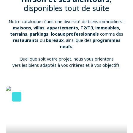
disponibles tout de suite
Notre catalogue réunit une diversité de biens immobiliers :
maisons
,
villas
,
appartements
,
T2/T3
,
immeubles
,
terrains
,
parkings
,
locaux professionnels
comme des
restaurants
ou
bureaux
, ainsi que des
programmes
neufs
.
Quel que soit votre projet, nous vous orientons
vers les biens adaptés à vos critères et à vos objectifs.