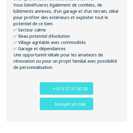
Vous bénéficierez également de combles, de
bâtiments annexes, d’un garage et d’un terrain, idéal
pour profiter des extérieurs et exploiter tout le
potentiel de ce bien.
✅ Secteur calme
✅ Beau potentiel d’évolution
✅ Village agréable avec commodités
✅ Garage et dépendances
Une opportunité idéale pour les amateurs de
rénovation ou pour un projet familial avec possibilité
de personnalisation.
+33 3 27 57 20 20
Envoyer un mail