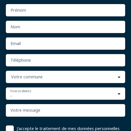
Prénom
Nom
Email
Téléphone
Votre commune
Vous souhaitez
-
Votre message
J'accepte le traitement de mes données personnelles