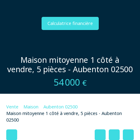
Calculatrice financière
Maison mitoyenne 1 côté à
vendre, 5 pièces - Aubenton 02500
54 000
€
Vente
Maison
Aubenton 02500
Maison mitoyenne 1 côté à vendre, 5 pièces - Aubenton
02500