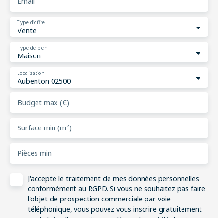
Email
Type d'offre
Vente
Type de bien
Maison
Localisation
Aubenton 02500
Budget max (€)
Surface min (m²)
Pièces min
J'accepte le traitement de mes données personnelles
conformément au RGPD. Si vous ne souhaitez pas faire
l'objet de prospection commerciale par voie
téléphonique, vous pouvez vous inscrire gratuitement