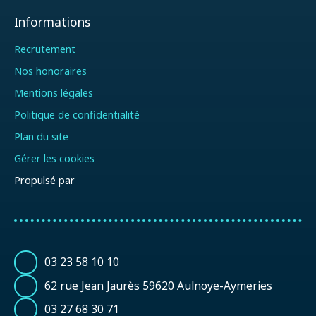
Informations
Recrutement
Nos honoraires
Mentions légales
Politique de confidentialité
Plan du site
Gérer les cookies
Propulsé par
03 23 58 10 10
62 rue Jean Jaurès 59620 Aulnoye-Aymeries
03 27 68 30 71