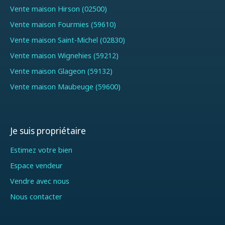
Vente maison Hirson (02500)
Vente maison Fourmies (59610)
Vente maison Saint-Michel (02830)
Vente maison Wignehies (59212)
Vente maison Glageon (59132)
Vente maison Maubeuge (59600)
Je suis propriétaire
Estimez votre bien
Espace vendeur
Vendre avec nous
Nous contacter