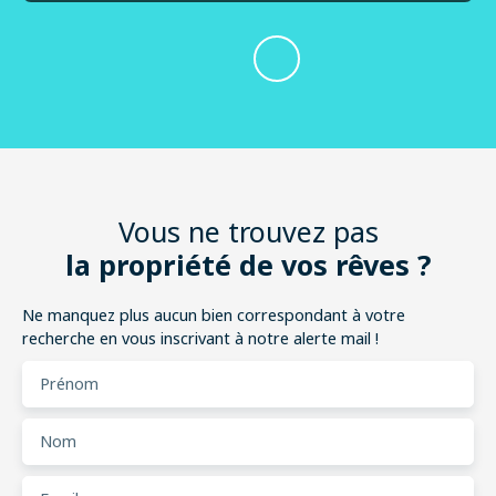
Vous ne trouvez pas
la propriété de vos rêves ?
Ne manquez plus aucun bien correspondant à votre
recherche en vous inscrivant à notre alerte mail !
Prénom
Nom