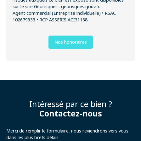
sur le site Géorisques : georisques.gouv.fr.
Agent commercial (Entreprise individuelle) • RSAC
102679933 • RCP ASSERIS ACI31138
Nos honoraires
Intéressé par ce bien ?
Contactez-nous
Merci de remplir le formulaire, nous reviendrons vers vous
dans les plus brefs délais.