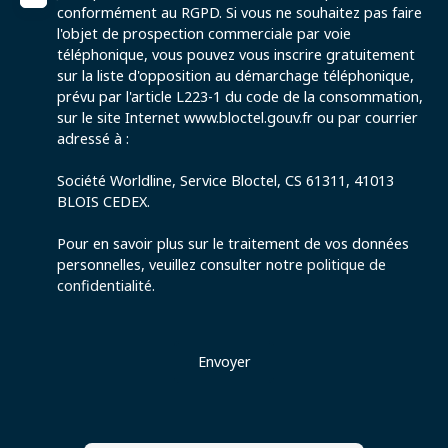
conformément au RGPD. Si vous ne souhaitez pas faire
l'objet de prospection commerciale par voie
téléphonique, vous pouvez vous inscrire gratuitement
sur la liste d'opposition au démarchage téléphonique,
prévu par l'article L223-1 du code de la consommation,
sur le site Internet www.bloctel.gouv.fr ou par courrier
adressé à :
Société Worldline, Service Bloctel, CS 61311, 41013
BLOIS CEDEX.
Pour en savoir plus sur le traitement de vos données
personnelles, veuillez consulter notre
politique de
confidentialité
.
Envoyer