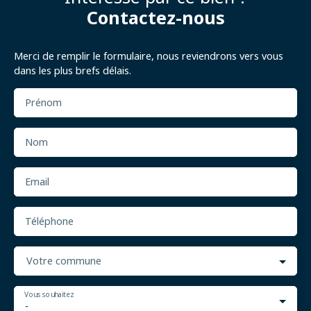
Contactez-nous
Merci de remplir le formulaire, nous reviendrons vers vous
dans les plus brefs délais.
Prénom
Nom
Email
Téléphone
Votre commune
Vous souhaitez
-