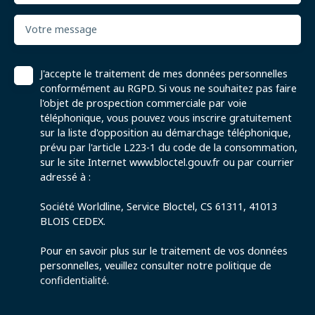
Votre message
J'accepte le traitement de mes données personnelles
conformément au RGPD. Si vous ne souhaitez pas faire
l'objet de prospection commerciale par voie
téléphonique, vous pouvez vous inscrire gratuitement
sur la liste d'opposition au démarchage téléphonique,
prévu par l'article L223-1 du code de la consommation,
sur le site Internet www.bloctel.gouv.fr ou par courrier
adressé à :
Société Worldline, Service Bloctel, CS 61311, 41013
BLOIS CEDEX.
Pour en savoir plus sur le traitement de vos données
personnelles, veuillez consulter notre
politique de
confidentialité
.