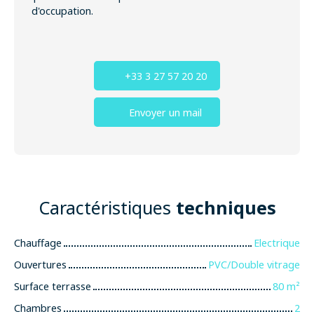
d'occupation.
+33 3 27 57 20 20
Envoyer un mail
Caractéristiques
techniques
Chauffage
Electrique
Ouvertures
PVC/Double vitrage
Surface terrasse
80
m²
Chambres
2