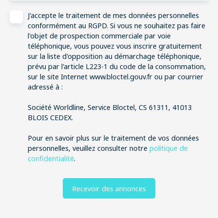
J'accepte le traitement de mes données personnelles
conformément au RGPD. Si vous ne souhaitez pas faire
l'objet de prospection commerciale par voie
téléphonique, vous pouvez vous inscrire gratuitement
sur la liste d'opposition au démarchage téléphonique,
prévu par l'article L223-1 du code de la consommation,
sur le site Internet www.bloctel.gouv.fr ou par courrier
adressé à :
Société Worldline, Service Bloctel, CS 61311, 41013
BLOIS CEDEX.
Pour en savoir plus sur le traitement de vos données
personnelles, veuillez consulter notre
politique de
confidentialité
.
Recevoir des annonces