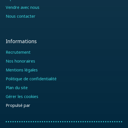
Vendre avec nous
Nous contacter
Informations
Recrutement
Nos honoraires
Mentions légales
Politique de confidentialité
Plan du site
Gérer les cookies
Propulsé par