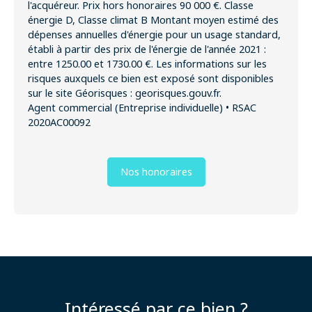
l'acquéreur. Prix hors honoraires 90 000 €. Classe
énergie D, Classe climat B Montant moyen estimé des
dépenses annuelles d'énergie pour un usage standard,
établi à partir des prix de l'énergie de l'année 2021 :
entre 1250.00 et 1730.00 €. Les informations sur les
risques auxquels ce bien est exposé sont disponibles
sur le site Géorisques : georisques.gouv.fr.
Agent commercial (Entreprise individuelle) • RSAC
2020AC00092
Nos honoraires
Intéressé par ce bien ?