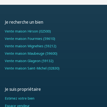
Je recherche un bien
Vente maison Hirson (02500)
Vente maison Fourmies (59610)
Vente maison Wignehies (59212)
Vente maison Maubeuge (59600)
Vente maison Glageon (59132)
Vente maison Saint-Michel (02830)
Je suis propriétaire
Estimez votre bien
Espace vendeur