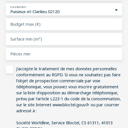
Localisation
Puisieux-et-Clanlieu 02120
Budget max (€)
Surface min (m²)
Pièces min
J'accepte le traitement de mes données personnelles
conformément au RGPD. Si vous ne souhaitez pas faire
l'objet de prospection commerciale par voie
téléphonique, vous pouvez vous inscrire gratuitement
sur la liste d'opposition au démarchage téléphonique,
prévu par l'article L223-1 du code de la consommation,
sur le site Internet www.bloctel.gouv.fr ou par courrier
adressé à :
Société Worldline, Service Bloctel, CS 61311, 41013