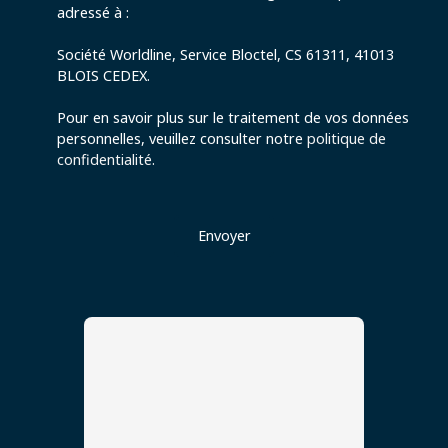
adressé à :
Société Worldline, Service Bloctel, CS 61311, 41013
BLOIS CEDEX.
Pour en savoir plus sur le traitement de vos données
personnelles, veuillez consulter notre
politique de
confidentialité
.
Envoyer