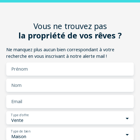
Vous ne trouvez pas
la propriété de vos rêves ?
Ne manquez plus aucun bien correspondant à votre
recherche en vous inscrivant à notre alerte mail !
Prénom
Nom
Email
Type d'offre
Vente
Type de bien
Maison