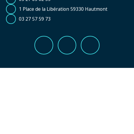
1 Place de la Libération 59330 Hautmont
03 27 57 59 73