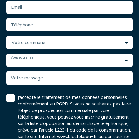
Email
Téléphone
Votre commune
Vous souhaitez
-
Votre message
J'accepte le traitement de mes données personnelles
conformément au RGPD. Si vous ne souhaitez pas faire
l'objet de prospection commerciale par voie
téléphonique, vous pouvez vous inscrire gratuitement
sur la liste d'opposition au démarchage téléphonique,
prévu par l'article L223-1 du code de la consommation,
sur le site Internet www.bloctel.gouv.fr ou par courrier