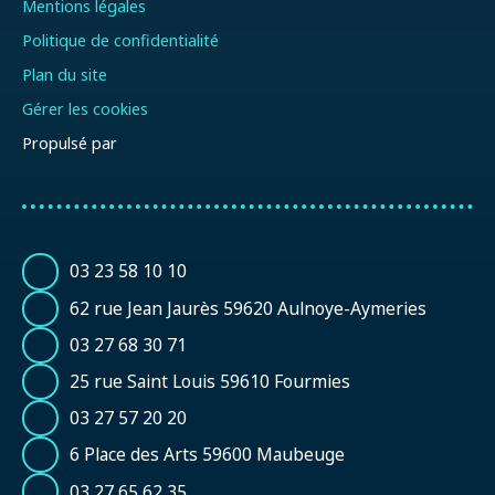
Mentions légales
Politique de confidentialité
Plan du site
Gérer les cookies
Propulsé par
03 23 58 10 10
62 rue Jean Jaurès 59620 Aulnoye-Aymeries
03 27 68 30 71
25 rue Saint Louis 59610 Fourmies
03 27 57 20 20
6 Place des Arts 59600 Maubeuge
03 27 65 62 35