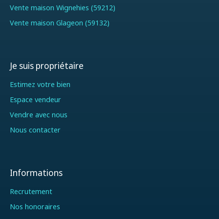
Vente maison Wignehies (59212)
Vente maison Glageon (59132)
Je suis propriétaire
Estimez votre bien
Espace vendeur
Vendre avec nous
Nous contacter
Informations
Recrutement
Nos honoraires