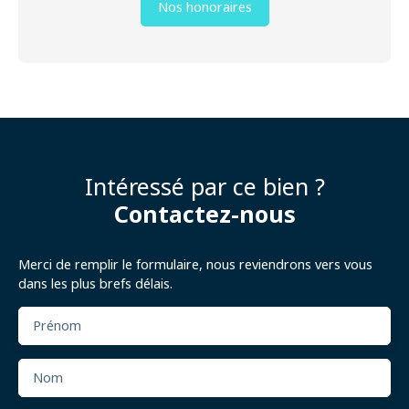
Nos honoraires
Intéressé par ce bien ?
Contactez-nous
Merci de remplir le formulaire, nous reviendrons vers vous
dans les plus brefs délais.
Prénom
Nom