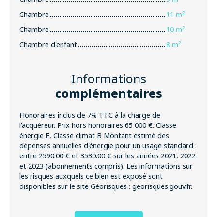
Chambre
11 m²
Chambre
10 m²
Chambre d'enfant
8 m²
Informations
complémentaires
Honoraires inclus de 7% TTC à la charge de
l'acquéreur. Prix hors honoraires 65 000 €. Classe
énergie E, Classe climat B Montant estimé des
dépenses annuelles d'énergie pour un usage standard :
entre 2590.00 € et 3530.00 € sur les années 2021, 2022
et 2023 (abonnements compris). Les informations sur
les risques auxquels ce bien est exposé sont
disponibles sur le site Géorisques : georisques.gouv.fr.