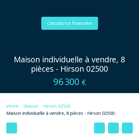
Calculatrice financière
Maison individuelle à vendre, 8
pièces - Hirson 02500
96 300
€
Vente
Maison
Hirson 02500
Maison individuelle à vendre, 8 pièces - Hirson 02500