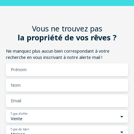
Vous ne trouvez pas
la propriété de vos rêves ?
Ne manquez plus aucun bien correspondant à votre
recherche en vous inscrivant à notre alerte mail !
Prénom
Nom
Email
Type d'offre
Vente
Type de bien