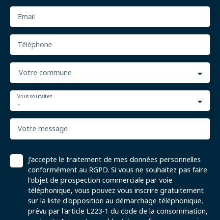
Email
Téléphone
Votre commune
Vous souhaitez
-
Votre message
J'accepte le traitement de mes données personnelles
conformément au RGPD. Si vous ne souhaitez pas faire
l'objet de prospection commerciale par voie
téléphonique, vous pouvez vous inscrire gratuitement
sur la liste d'opposition au démarchage téléphonique,
prévu par l'article L223-1 du code de la consommation,