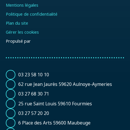
Mentions légales
Politique de confidentialité
Plan du site
Gérer les cookies
Propulsé par
03 23 58 10 10
62 rue Jean Jaurès 59620 Aulnoye-Aymeries
03 27 68 30 71
25 rue Saint Louis 59610 Fourmies
03 27 57 20 20
6 Place des Arts 59600 Maubeuge