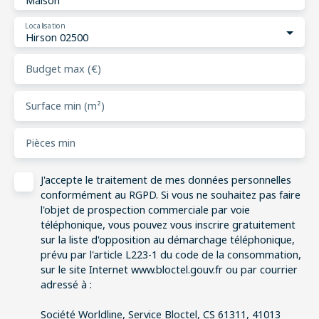
Maison
Localisation
Hirson 02500
Budget max (€)
Surface min (m²)
Pièces min
J'accepte le traitement de mes données personnelles
conformément au RGPD. Si vous ne souhaitez pas faire
l'objet de prospection commerciale par voie
téléphonique, vous pouvez vous inscrire gratuitement
sur la liste d'opposition au démarchage téléphonique,
prévu par l'article L223-1 du code de la consommation,
sur le site Internet www.bloctel.gouv.fr ou par courrier
adressé à :
Société Worldline, Service Bloctel, CS 61311, 41013