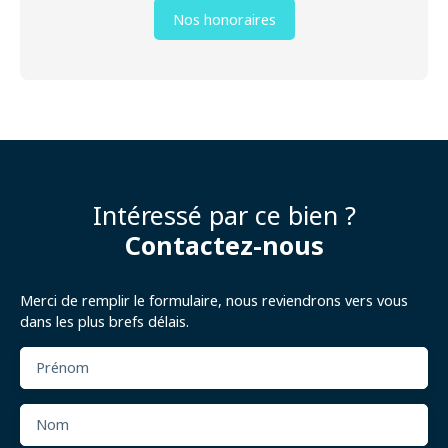
Nos honoraires
Intéressé par ce bien ?
Contactez-nous
Merci de remplir le formulaire, nous reviendrons vers vous
dans les plus brefs délais.
Prénom
Nom