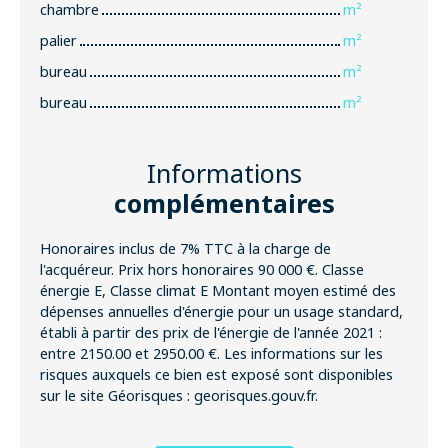
chambre
m²
palier
m²
bureau
m²
bureau
m²
Informations
complémentaires
Honoraires inclus de 7% TTC à la charge de
l'acquéreur. Prix hors honoraires 90 000 €. Classe
énergie E, Classe climat E Montant moyen estimé des
dépenses annuelles d'énergie pour un usage standard,
établi à partir des prix de l'énergie de l'année 2021 :
entre 2150.00 et 2950.00 €. Les informations sur les
risques auxquels ce bien est exposé sont disponibles
sur le site Géorisques : georisques.gouv.fr.