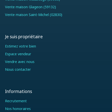
Vente maison Glageon (59132)
Vente maison Saint-Michel (02830)
Je suis propriétaire
Estimez votre bien
Espace vendeur
Vendre avec nous
Nous contacter
Informations
Recrutement
Nos honoraires