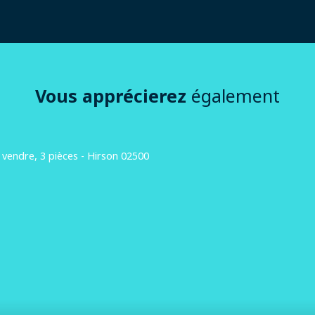
Vous apprécierez
également