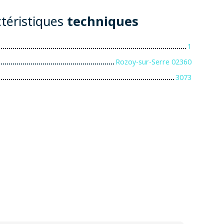
téristiques
techniques
1
Rozoy-sur-Serre 02360
3073