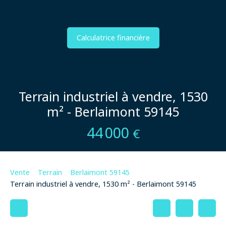
Calculatrice financière
Terrain industriel à vendre, 1530
m² - Berlaimont 59145
44 000
€
Vente
Terrain
Berlaimont 59145
Terrain industriel à vendre, 1530 m² - Berlaimont 59145