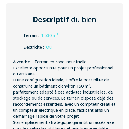
Descriptif
du bien
Terrain
:
1 530
m²
Electricité
:
Oui
À vendre – Terrain en zone industrielle
Excellente opportunité pour un projet professionnel
ou artisanal.
D’une configuration idéale, il offre la possibilité de
construire un bâtiment d’environ 150 m²,
parfaitement adapté à des activités industrielles, de
stockage ou de services. Le terrain dispose déjà des
raccordements essentiels, avec un compteur d’eau et
un compteur électrique en place, facilitant ainsi un
démarrage rapide de votre projet.
Son emplacement stratégique garantit un accès aisé
pour les véhicules utilitaires et une bonne visibilité