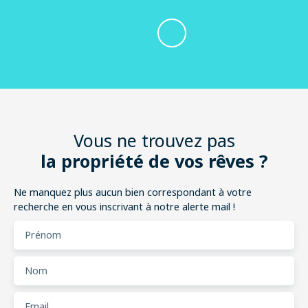
Vous ne trouvez pas
la propriété de vos rêves ?
Ne manquez plus aucun bien correspondant à votre
recherche en vous inscrivant à notre alerte mail !
Prénom
Nom
Email