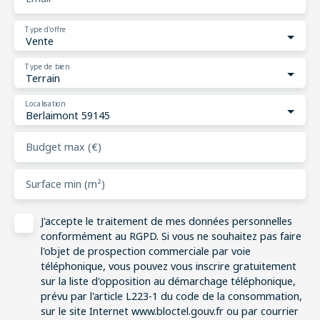
Type d'offre
Vente
Type de bien
Terrain
Localisation
Berlaimont 59145
Budget max (€)
Surface min (m²)
J'accepte le traitement de mes données personnelles
conformément au RGPD. Si vous ne souhaitez pas faire
l'objet de prospection commerciale par voie
téléphonique, vous pouvez vous inscrire gratuitement
sur la liste d'opposition au démarchage téléphonique,
prévu par l'article L223-1 du code de la consommation,
sur le site Internet www.bloctel.gouv.fr ou par courrier