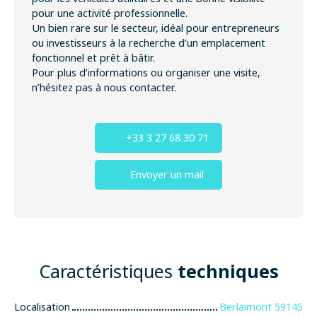
pour une activité professionnelle.
Un bien rare sur le secteur, idéal pour entrepreneurs
ou investisseurs à la recherche d’un emplacement
fonctionnel et prêt à bâtir.
Pour plus d’informations ou organiser une visite,
n’hésitez pas à nous contacter.
+33 3 27 68 30 71
Envoyer un mail
Caractéristiques
techniques
Localisation
Berlaimont 59145