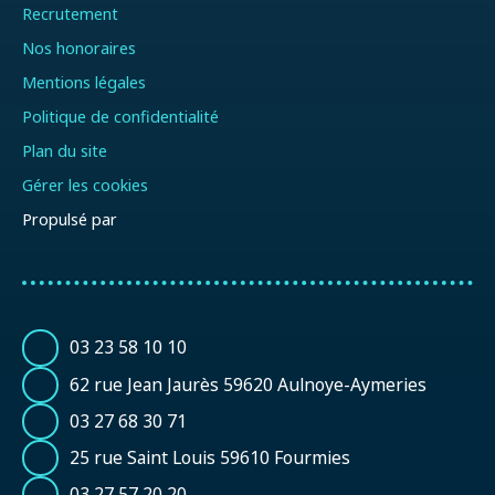
Recrutement
Nos honoraires
Mentions légales
Politique de confidentialité
Plan du site
Gérer les cookies
Propulsé par
03 23 58 10 10
62 rue Jean Jaurès 59620 Aulnoye-Aymeries
03 27 68 30 71
25 rue Saint Louis 59610 Fourmies
03 27 57 20 20