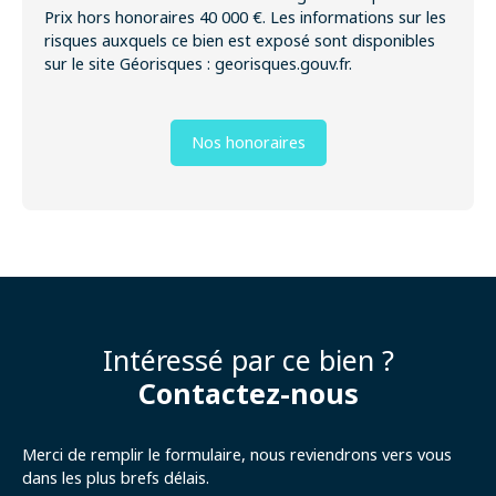
Prix hors honoraires 40 000 €. Les informations sur les
risques auxquels ce bien est exposé sont disponibles
sur le site Géorisques : georisques.gouv.fr.
Nos honoraires
Intéressé par ce bien ?
Contactez-nous
Merci de remplir le formulaire, nous reviendrons vers vous
dans les plus brefs délais.