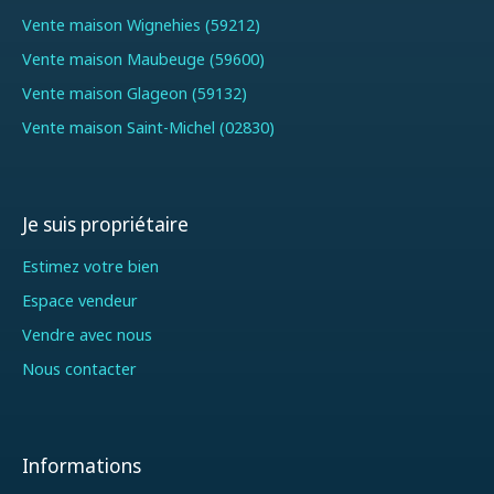
Vente maison Wignehies (59212)
Vente maison Maubeuge (59600)
Vente maison Glageon (59132)
Vente maison Saint-Michel (02830)
Je suis propriétaire
Estimez votre bien
Espace vendeur
Vendre avec nous
Nous contacter
Informations