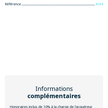
Référence
4164
Informations
complémentaires
Honoraires inclus de 10% à la charge de l'acquéreur.