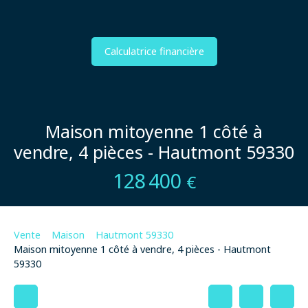
Calculatrice financière
Maison mitoyenne 1 côté à
vendre, 4 pièces - Hautmont 59330
128 400
€
Vente
Maison
Hautmont 59330
Maison mitoyenne 1 côté à vendre, 4 pièces - Hautmont
59330