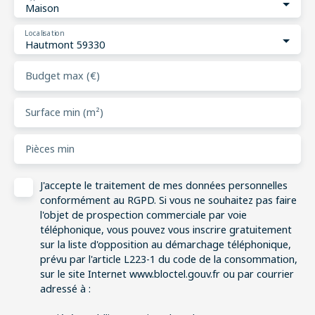
Maison
Localisation
Hautmont 59330
Budget max (€)
Surface min (m²)
Pièces min
J'accepte le traitement de mes données personnelles
conformément au RGPD. Si vous ne souhaitez pas faire
l'objet de prospection commerciale par voie
téléphonique, vous pouvez vous inscrire gratuitement
sur la liste d'opposition au démarchage téléphonique,
prévu par l'article L223-1 du code de la consommation,
sur le site Internet www.bloctel.gouv.fr ou par courrier
adressé à :