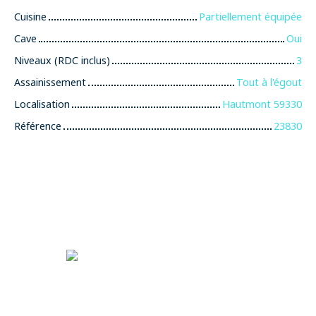
Cuisine
Partiellement équipée
Cave
Oui
Niveaux (RDC inclus)
3
Assainissement
Tout à l'égout
Localisation
Hautmont 59330
Référence
23830