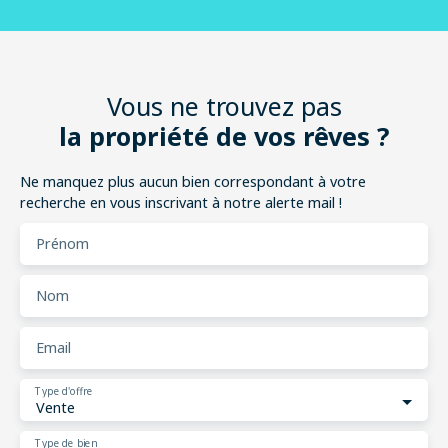
Vous ne trouvez pas
la propriété de vos rêves ?
Ne manquez plus aucun bien correspondant à votre
recherche en vous inscrivant à notre alerte mail !
Prénom
Nom
Email
Type d'offre
Vente
Type de bien