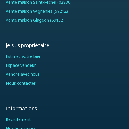
Vente maison Saint-Michel (02830)
Vente maison Wignehies (59212)
Vente maison Glageon (59132)
Je suis propriétaire
Estimez votre bien
Espace vendeur
Vendre avec nous
Nous contacter
Informations
Recrutement
Nos honoraires