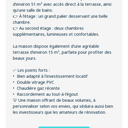
d’environ 51 m² avec accès direct à la terrasse, ainsi
qu’une salle de bains.
👉 À l’étage : un grand palier desservant une belle
chambre.
👉 Au second étage : deux chambres
supplémentaires, lumineuses et confortables.
La maison dispose également d’une agréable
terrasse d’environ 15 m², parfaite pour profiter des
beaux jours.
✅ Les points forts :
Bien adapté à l’investissement locatif
Double vitrage PVC
Chaudière gaz récente
Raccordement au tout-à-l’égout
💡 Une maison offrant de beaux volumes, à
personnaliser selon vos envies, qui séduira aussi bien
les investisseurs que les amateurs de rénovation.