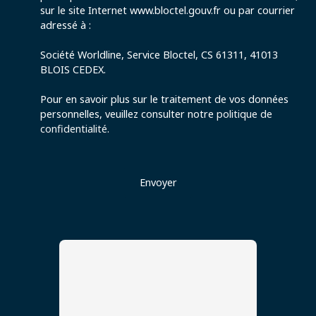
sur le site Internet www.bloctel.gouv.fr ou par courrier
adressé à :
Société Worldline, Service Bloctel, CS 61311, 41013
BLOIS CEDEX.
Pour en savoir plus sur le traitement de vos données
personnelles, veuillez consulter notre
politique de
confidentialité
.
Envoyer