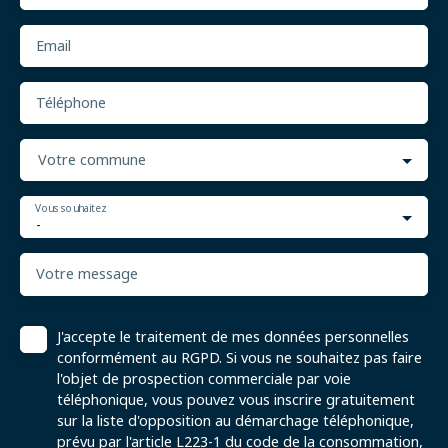
Email
Téléphone
Votre commune
Vous souhaitez
-
Votre message
J'accepte le traitement de mes données personnelles
conformément au RGPD. Si vous ne souhaitez pas faire
l'objet de prospection commerciale par voie
téléphonique, vous pouvez vous inscrire gratuitement
sur la liste d'opposition au démarchage téléphonique,
prévu par l'article L223-1 du code de la consommation,