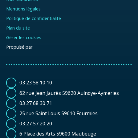
Mentions légales
Politique de confidentialité
Plan du site
Gérer les cookies
Propulsé par
03 23 58 10 10
62 rue Jean Jaurès 59620 Aulnoye-Aymeries
03 27 68 30 71
25 rue Saint Louis 59610 Fourmies
03 27 57 20 20
6 Place des Arts 59600 Maubeuge