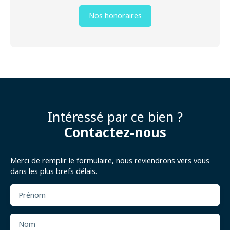
Nos honoraires
Intéressé par ce bien ?
Contactez-nous
Merci de remplir le formulaire, nous reviendrons vers vous
dans les plus brefs délais.
Prénom
Nom