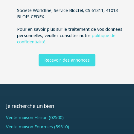
Société Worldline, Service Bloctel, CS 61311, 41013
BLOIS CEDEX.
Pour en savoir plus sur le traitement de vos données
personnelles, veuillez consulter notre
politique de
confidentialité
.
Recevoir des annonces
Je recherche un bien
Vente maison Hirson (02500)
Vente maison Fourmies (59610)