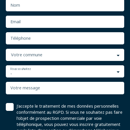
Nom
Email
Téléphone
Votre commune
Vous souhaitez
-
Votre message
J'accepte le traitement de mes données personnelles
conformément au RGPD. Si vous ne souhaitez pas faire
l'objet de prospection commerciale par voie
téléphonique, vous pouvez vous inscrire gratuitement