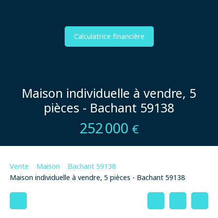
Calculatrice financière
Maison individuelle à vendre, 5
pièces - Bachant 59138
252 000
€
Vente
Maison
Bachant 59138
Maison individuelle à vendre, 5 pièces - Bachant 59138