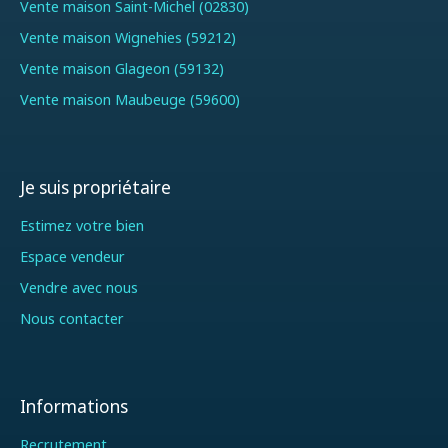
Vente maison Saint-Michel (02830)
Vente maison Wignehies (59212)
Vente maison Glageon (59132)
Vente maison Maubeuge (59600)
Je suis propriétaire
Estimez votre bien
Espace vendeur
Vendre avec nous
Nous contacter
Informations
Recrutement