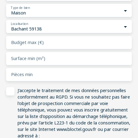
Type de bien
Maison
Localisation
Bachant 59138
Budget max (€)
Surface min (m²)
Pièces min
J'accepte le traitement de mes données personnelles
conformément au RGPD. Si vous ne souhaitez pas faire
l'objet de prospection commerciale par voie
téléphonique, vous pouvez vous inscrire gratuitement
sur la liste d'opposition au démarchage téléphonique,
prévu par l'article L223-1 du code de la consommation,
sur le site Internet www.bloctel.gouv.fr ou par courrier
adressé à :