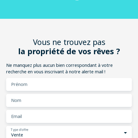
Vous ne trouvez pas
la propriété de vos rêves ?
Ne manquez plus aucun bien correspondant à votre
recherche en vous inscrivant à notre alerte mail !
Prénom
Nom
Email
Type d'offre
Vente