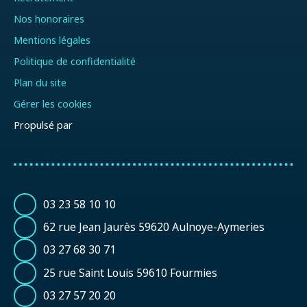
Nos honoraires
Mentions légales
Politique de confidentialité
Plan du site
Gérer les cookies
Propulsé par
03 23 58 10 10
62 rue Jean Jaurès 59620 Aulnoye-Aymeries
03 27 68 30 71
25 rue Saint Louis 59610 Fourmies
03 27 57 20 20