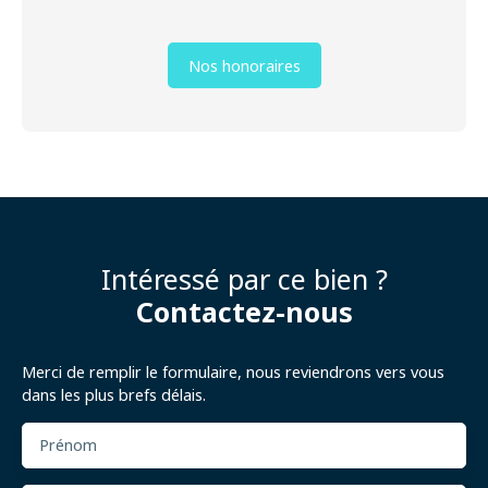
Nos honoraires
Intéressé par ce bien ?
Contactez-nous
Merci de remplir le formulaire, nous reviendrons vers vous
dans les plus brefs délais.
Prénom