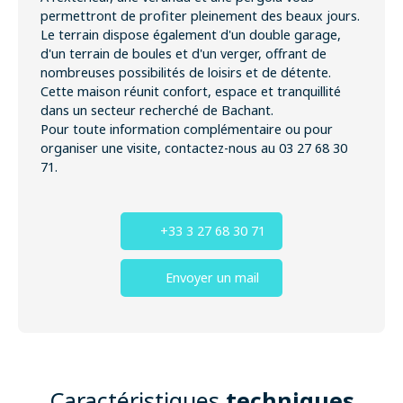
permettront de profiter pleinement des beaux jours.
Le terrain dispose également d'un double garage,
d'un terrain de boules et d'un verger, offrant de
nombreuses possibilités de loisirs et de détente.
Cette maison réunit confort, espace et tranquillité
dans un secteur recherché de Bachant.
Pour toute information complémentaire ou pour
organiser une visite, contactez-nous au 03 27 68 30
71.
+33 3 27 68 30 71
Envoyer un mail
Caractéristiques
techniques