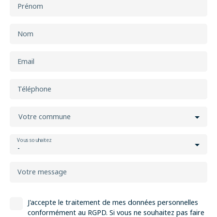
Prénom
Nom
Email
Téléphone
Votre commune
Vous souhaitez
-
Votre message
J'accepte le traitement de mes données personnelles
conformément au RGPD. Si vous ne souhaitez pas faire