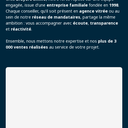
engagée, issue d’une
entreprise familiale
fondée en
1998
.
Chaque conseiller, qu’il soit présent en
agence vitrée
ou au
sein de notre
réseau de mandataires
, partage la même
ambition : vous accompagner avec
écoute
,
transparence
et
réactivité
.
Ensemble, nous mettons notre expertise et nos
plus de 3
000 ventes réalisées
au service de votre projet.