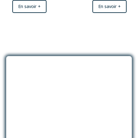
En savoir +
En savoir +