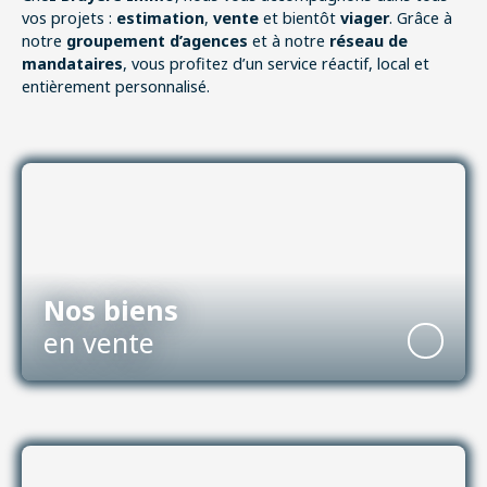
vos projets :
estimation
,
vente
et bientôt
viager
. Grâce à
notre
groupement d’agences
et à notre
réseau de
mandataires
, vous profitez d’un service réactif, local et
entièrement personnalisé.
Nos biens
en vente