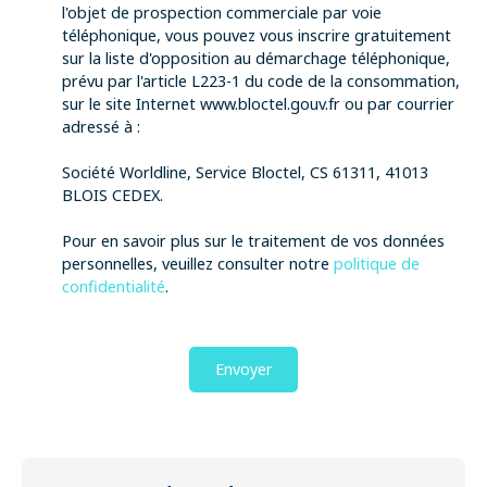
l'objet de prospection commerciale par voie
téléphonique, vous pouvez vous inscrire gratuitement
sur la liste d'opposition au démarchage téléphonique,
prévu par l'article L223-1 du code de la consommation,
sur le site Internet www.bloctel.gouv.fr ou par courrier
adressé à :
Société Worldline, Service Bloctel, CS 61311, 41013
BLOIS CEDEX.
Pour en savoir plus sur le traitement de vos données
personnelles, veuillez consulter notre
politique de
confidentialité
.
Envoyer