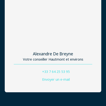
Alexandre De Breyne
Votre conseiller Hautmont et environs
+33 7 64 25 53 95
Envoyer un e-mail