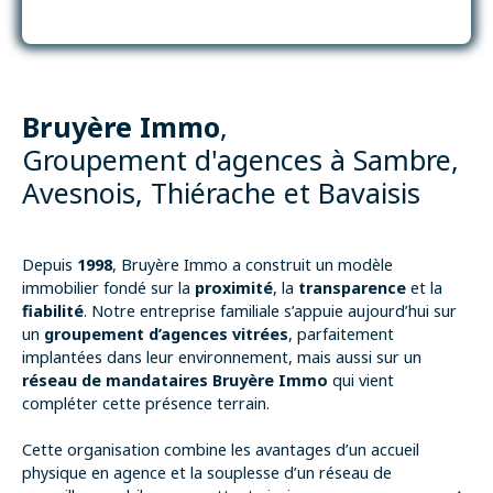
Bruyère Immo
,
Groupement d'agences à
Sambre,
Avesnois, Thiérache et Bavaisis
Depuis
1998
, Bruyère Immo a construit un modèle
immobilier fondé sur la
proximité
, la
transparence
et la
fiabilité
. Notre entreprise familiale s’appuie aujourd’hui sur
un
groupement d’agences vitrées
, parfaitement
implantées dans leur environnement, mais aussi sur un
réseau de mandataires Bruyère Immo
qui vient
compléter cette présence terrain.
Cette organisation combine les avantages d’un accueil
physique en agence et la souplesse d’un réseau de