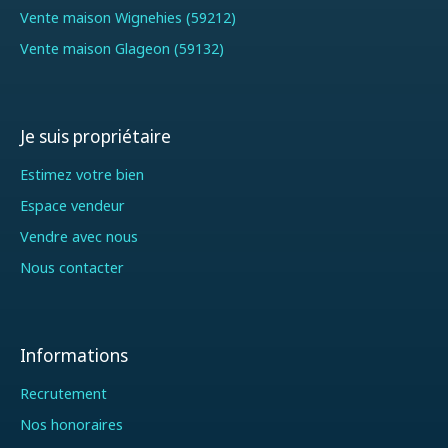
Vente maison Wignehies (59212)
Vente maison Glageon (59132)
Je suis propriétaire
Estimez votre bien
Espace vendeur
Vendre avec nous
Nous contacter
Informations
Recrutement
Nos honoraires