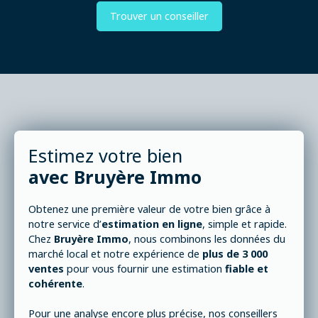
Trouver un conseiller
Estimez votre bien
avec
Bruyère Immo
Obtenez une première valeur de votre bien grâce à
notre service d’
estimation en ligne
, simple et rapide.
Chez
Bruyère Immo
, nous combinons les données du
marché local et notre expérience de
plus de 3 000
ventes
pour vous fournir une estimation
fiable et
cohérente
.
Pour une analyse encore plus précise, nos conseillers