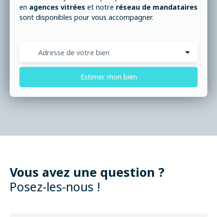
en
agences vitrées
et notre
réseau de mandataires
sont disponibles pour vous accompagner.
Adresse de votre bien
Estimer mon bien
Vous avez une question ?
Posez-les-nous !