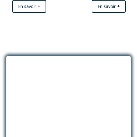
En savoir +
En savoir +