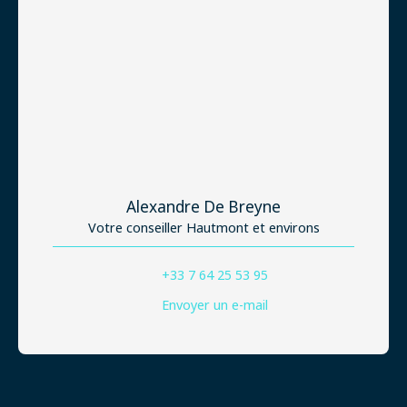
Alexandre De Breyne
Votre conseiller Hautmont et environs
+33 7 64 25 53 95
Envoyer un e-mail