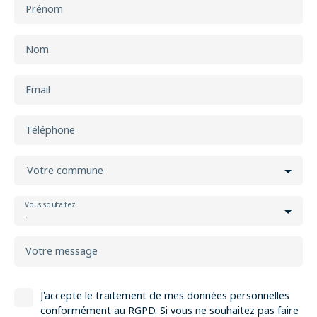
Prénom
Nom
Email
Téléphone
Votre commune
Vous souhaitez
-
Votre message
J'accepte le traitement de mes données personnelles
conformément au RGPD. Si vous ne souhaitez pas faire