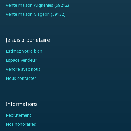
Vente maison Wignehies (59212)
Vente maison Glageon (59132)
Je suis propriétaire
Estimez votre bien
Espace vendeur
Vendre avec nous
Nous contacter
Informations
Recrutement
Nos honoraires