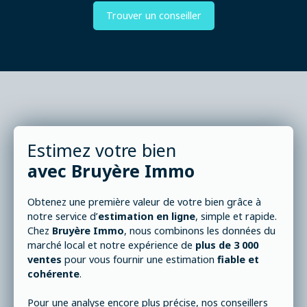
Trouver un conseiller
Estimez votre bien
avec
Bruyère Immo
Obtenez une première valeur de votre bien grâce à
notre service d’
estimation en ligne
, simple et rapide.
Chez
Bruyère Immo
, nous combinons les données du
marché local et notre expérience de
plus de 3 000
ventes
pour vous fournir une estimation
fiable et
cohérente
.
Pour une analyse encore plus précise, nos conseillers