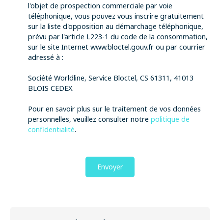
l'objet de prospection commerciale par voie
téléphonique, vous pouvez vous inscrire gratuitement
sur la liste d'opposition au démarchage téléphonique,
prévu par l'article L223-1 du code de la consommation,
sur le site Internet www.bloctel.gouv.fr ou par courrier
adressé à :
Société Worldline, Service Bloctel, CS 61311, 41013
BLOIS CEDEX.
Pour en savoir plus sur le traitement de vos données
personnelles, veuillez consulter notre
politique de
confidentialité
.
Envoyer