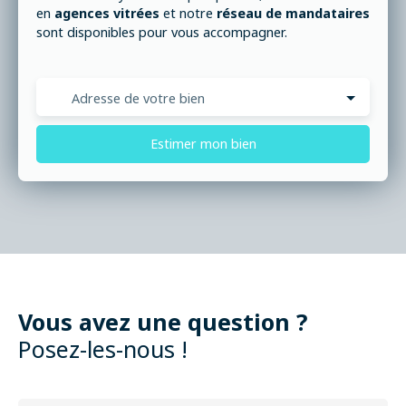
en
agences vitrées
et notre
réseau de mandataires
sont disponibles pour vous accompagner.
Adresse de votre bien
Estimer mon bien
Vous avez une question ?
Posez-les-nous !