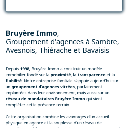
Bruyère Immo
,
Groupement d'agences à
Sambre,
Avesnois, Thiérache et Bavaisis
Depuis
1998
, Bruyère Immo a construit un modèle
immobilier fondé sur la
proximité
, la
transparence
et la
fiabilité
. Notre entreprise familiale s’appuie aujourd’hui sur
un
groupement d’agences vitrées
, parfaitement
implantées dans leur environnement, mais aussi sur un
réseau de mandataires Bruyère Immo
qui vient
compléter cette présence terrain.
Cette organisation combine les avantages d’un accueil
physique en agence et la souplesse d’un réseau de