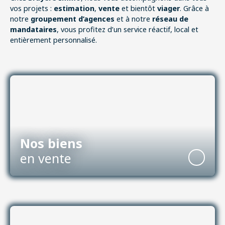
vos projets :
estimation
,
vente
et bientôt
viager
. Grâce à
notre
groupement d’agences
et à notre
réseau de
mandataires
, vous profitez d’un service réactif, local et
entièrement personnalisé.
Nos biens
en vente