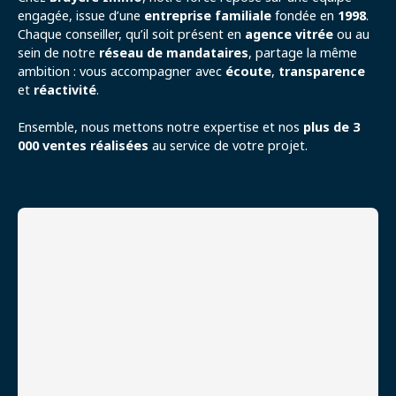
engagée, issue d’une
entreprise familiale
fondée en
1998
.
Chaque conseiller, qu’il soit présent en
agence vitrée
ou au
sein de notre
réseau de mandataires
, partage la même
ambition : vous accompagner avec
écoute
,
transparence
et
réactivité
.
Ensemble, nous mettons notre expertise et nos
plus de 3
000 ventes réalisées
au service de votre projet.