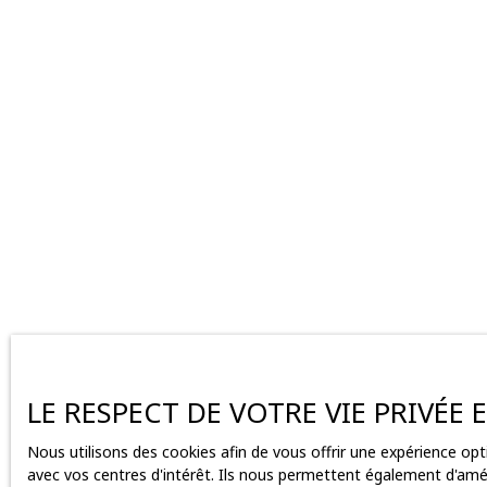
LE RESPECT DE VOTRE VIE PRIVÉE
Nous utilisons des cookies afin de vous offrir une expérience o
avec vos centres d'intérêt. Ils nous permettent également d'améli