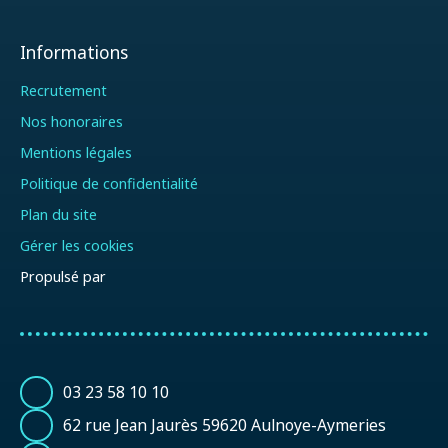
Informations
Recrutement
Nos honoraires
Mentions légales
Politique de confidentialité
Plan du site
Gérer les cookies
Propulsé par
03 23 58 10 10
62 rue Jean Jaurès 59620 Aulnoye-Aymeries