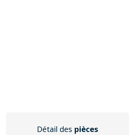
Détail des
pièces