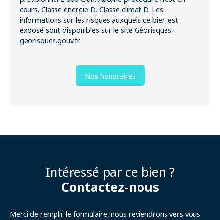
cours. Classe énergie D, Classe climat D. Les
informations sur les risques auxquels ce bien est
exposé sont disponibles sur le site Géorisques :
georisques.gouv.fr.
Nos honoraires
Intéressé par ce bien ?
Contactez-nous
Merci de remplir le formulaire, nous reviendrons vers vous