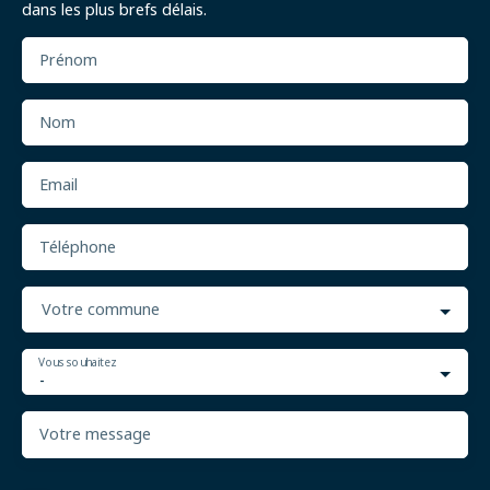
dans les plus brefs délais.
Prénom
Nom
Email
Téléphone
Votre commune
Vous souhaitez
-
Votre message