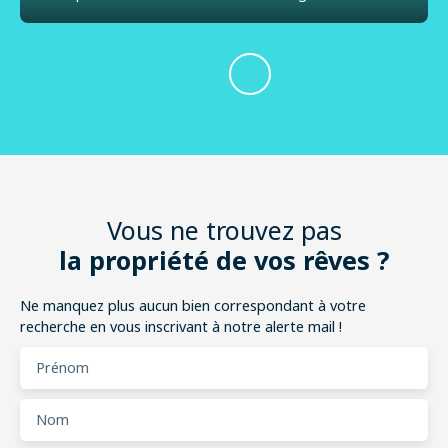
Vous ne trouvez pas
la propriété de vos rêves ?
Ne manquez plus aucun bien correspondant à votre
recherche en vous inscrivant à notre alerte mail !
Prénom
Nom