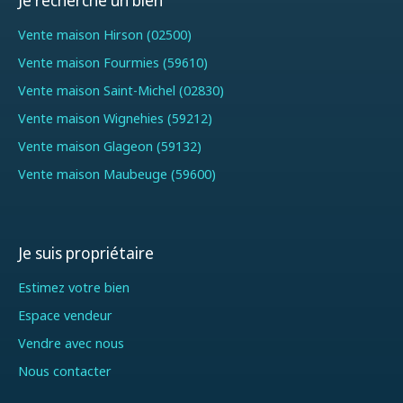
Je recherche un bien
Vente maison Hirson (02500)
Vente maison Fourmies (59610)
Vente maison Saint-Michel (02830)
Vente maison Wignehies (59212)
Vente maison Glageon (59132)
Vente maison Maubeuge (59600)
Je suis propriétaire
Estimez votre bien
Espace vendeur
Vendre avec nous
Nous contacter