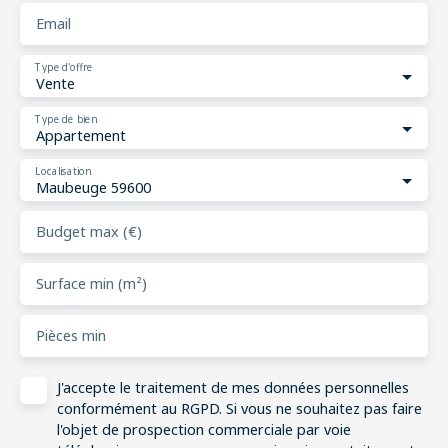
Email
Type d'offre
Vente
Type de bien
Appartement
Localisation
Maubeuge 59600
Budget max (€)
Surface min (m²)
Pièces min
J'accepte le traitement de mes données personnelles
conformément au RGPD. Si vous ne souhaitez pas faire
l'objet de prospection commerciale par voie