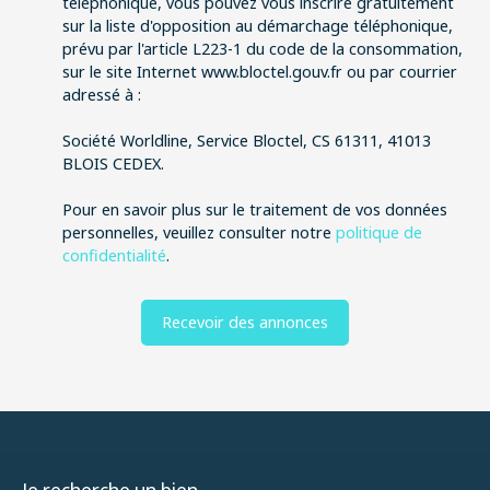
téléphonique, vous pouvez vous inscrire gratuitement
sur la liste d'opposition au démarchage téléphonique,
prévu par l'article L223-1 du code de la consommation,
sur le site Internet www.bloctel.gouv.fr ou par courrier
adressé à :
Société Worldline, Service Bloctel, CS 61311, 41013
BLOIS CEDEX.
Pour en savoir plus sur le traitement de vos données
personnelles, veuillez consulter notre
politique de
confidentialité
.
Recevoir des annonces