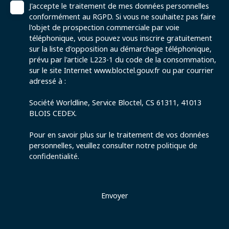
J'accepte le traitement de mes données personnelles
conformément au RGPD. Si vous ne souhaitez pas faire
l'objet de prospection commerciale par voie
téléphonique, vous pouvez vous inscrire gratuitement
sur la liste d'opposition au démarchage téléphonique,
prévu par l'article L223-1 du code de la consommation,
sur le site Internet www.bloctel.gouv.fr ou par courrier
adressé à :
Société Worldline, Service Bloctel, CS 61311, 41013
BLOIS CEDEX.
Pour en savoir plus sur le traitement de vos données
personnelles, veuillez consulter notre
politique de
confidentialité
.
Envoyer